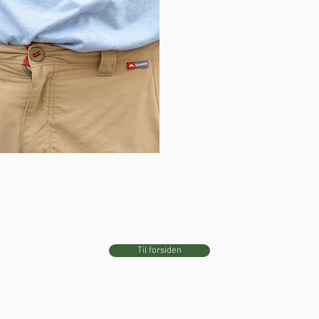
Til forsiden