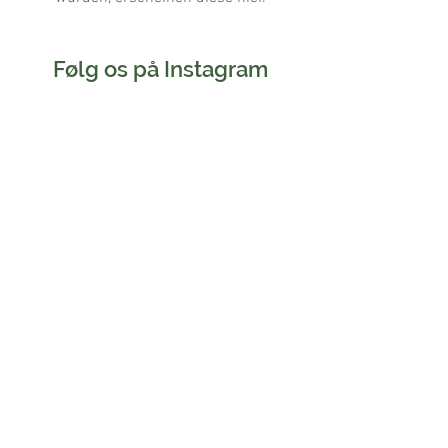
Følg os på Instagram