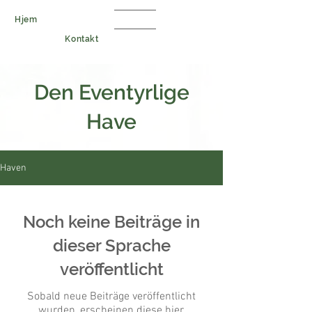
Hjem
Haven
Kontakt
Den Eventyrlige
Have
Haven
Noch keine Beiträge in
dieser Sprache
veröffentlicht
Sobald neue Beiträge veröffentlicht
wurden, erscheinen diese hier.