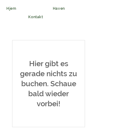
Hjem
Haven
Kontakt
Hier gibt es
gerade nichts zu
buchen. Schaue
bald wieder
vorbei!